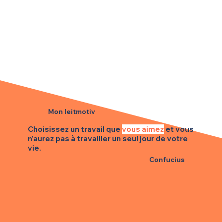
Mon leitmotiv
Choisissez un travail que
vous aimez
et vous
n'aurez pas à travailler un seul jour de votre
vie.
Confucius