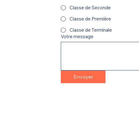
Classe de Seconde
Classe de Première
Classe de Terminale
Votre message
Envoyer